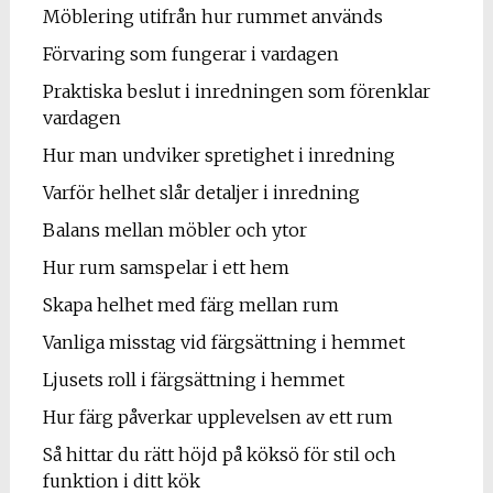
Möblering utifrån hur rummet används
Förvaring som fungerar i vardagen
Praktiska beslut i inredningen som förenklar
vardagen
Hur man undviker spretighet i inredning
Varför helhet slår detaljer i inredning
Balans mellan möbler och ytor
Hur rum samspelar i ett hem
Skapa helhet med färg mellan rum
Vanliga misstag vid färgsättning i hemmet
Ljusets roll i färgsättning i hemmet
Hur färg påverkar upplevelsen av ett rum
Så hittar du rätt höjd på köksö för stil och
funktion i ditt kök