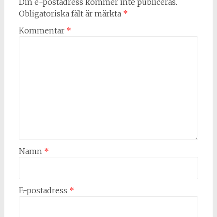
Din e-postadress kommer inte publiceras.
Obligatoriska fält är märkta
*
Kommentar
*
Namn
*
E-postadress
*