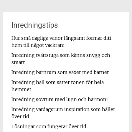
Inredningstips
Hur små dagliga vanor långsamt formar ditt
hem till något vackrare
Inredning tvättstuga som känns snygg och
smart
Inredning barnrum som växer med barnet
Inredning hall som sätter tonen för hela
hemmet
Inredning sovrum med lugn och harmoni
Inredning vardagsrum inspiration som håller
över tid
Lösningar som fungerar över tid