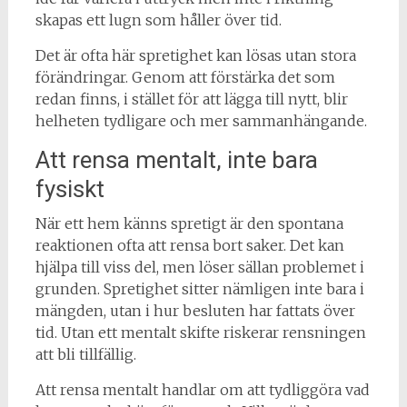
skapas ett lugn som håller över tid.
Det är ofta här spretighet kan lösas utan stora
förändringar. Genom att förstärka det som
redan finns, i stället för att lägga till nytt, blir
helheten tydligare och mer sammanhängande.
Att rensa mentalt, inte bara
fysiskt
När ett hem känns spretigt är den spontana
reaktionen ofta att rensa bort saker. Det kan
hjälpa till viss del, men löser sällan problemet i
grunden. Spretighet sitter nämligen inte bara i
mängden, utan i hur besluten har fattats över
tid. Utan ett mentalt skifte riskerar rensningen
att bli tillfällig.
Att rensa mentalt handlar om att tydliggöra vad