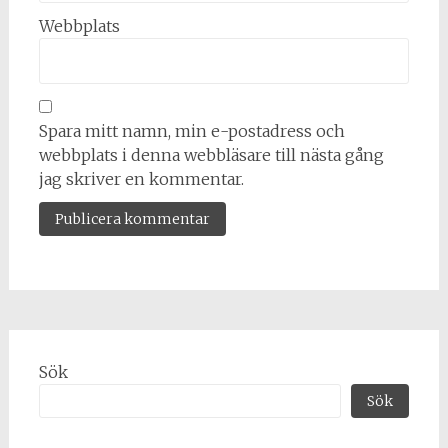
Webbplats
Spara mitt namn, min e-postadress och
webbplats i denna webbläsare till nästa gång
jag skriver en kommentar.
Alternative:
Sök
Sök